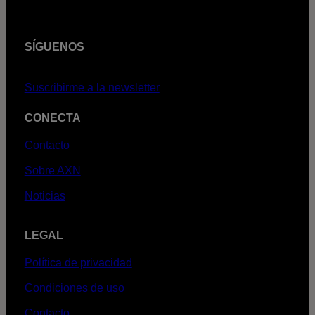
SÍGUENOS
Suscribirme a la newsletter
CONECTA
Contacto
Sobre AXN
Noticias
LEGAL
Política de privacidad
Condiciones de uso
Contacto