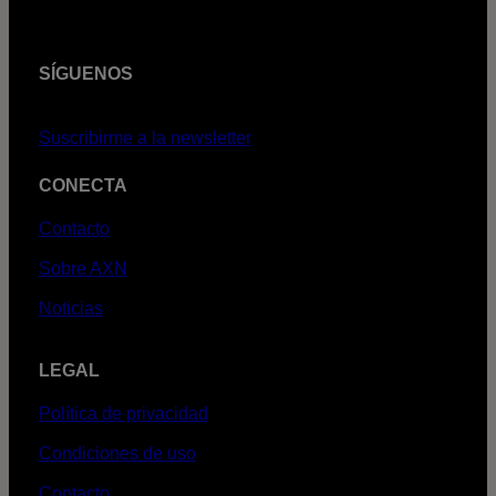
SÍGUENOS
Suscribirme a la newsletter
CONECTA
Contacto
Sobre AXN
Noticias
LEGAL
Política de privacidad
Condiciones de uso
Contacto