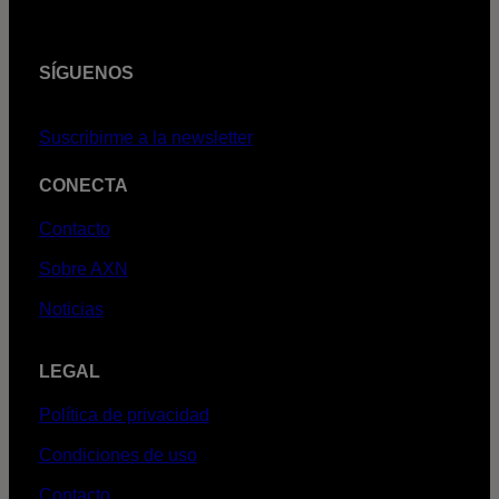
SÍGUENOS
Suscribirme a la newsletter
CONECTA
Contacto
Sobre AXN
Noticias
LEGAL
Política de privacidad
Condiciones de uso
Contacto