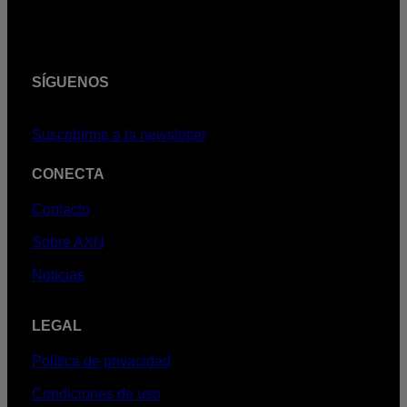
SÍGUENOS
Suscribirme a la newsletter
CONECTA
Contacto
Sobre AXN
Noticias
LEGAL
Política de privacidad
Condiciones de uso