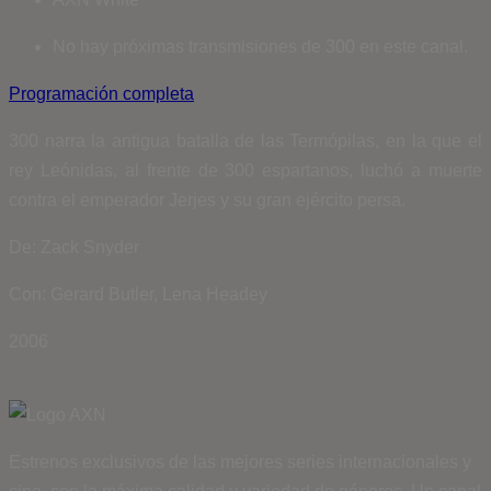
No hay próximas transmisiones de 300 en este canal.
Programación completa
300 narra la antigua batalla de las Termópilas, en la que el
rey Leónidas, al frente de 300 espartanos, luchó a muerte
contra el emperador Jerjes y su gran ejército persa.
De: Zack Snyder
Con: Gerard Butler, Lena Headey
2006
Estrenos exclusivos de las mejores series internacionales y