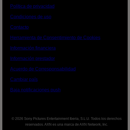
Política de privacidad
Condiciones de uso
Contacto
Herramienta de Consentimiento de Cookies
Información financiera
Información prestador
Acuerdo de Corresponsabilidad
Cambiar país
Baja notificaciones push
© 2026 Sony Pictures Entertainment Iberia, S.L.U. Todos los derechos
reservados. AXN es una marca de AXN Network, Inc.