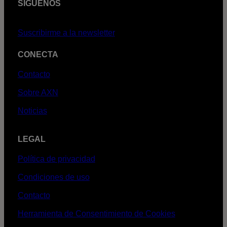
SÍGUENOS
Suscribirme a la newsletter
CONECTA
Contacto
Sobre AXN
Noticias
LEGAL
Política de privacidad
Condiciones de uso
Contacto
Herramienta de Consentimiento de Cookies