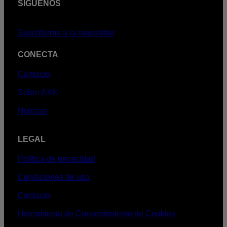
SÍGUENOS
Suscribirme a la newsletter
CONECTA
Contacto
Sobre AXN
Noticias
LEGAL
Política de privacidad
Condiciones de uso
Contacto
Herramienta de Consentimiento de Cookies