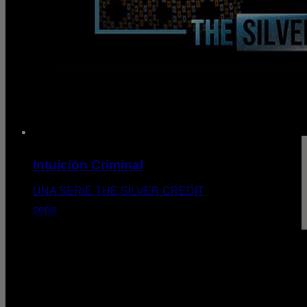
Intuición Criminal
UNA SERIE THE SILVER CREDIT
serie