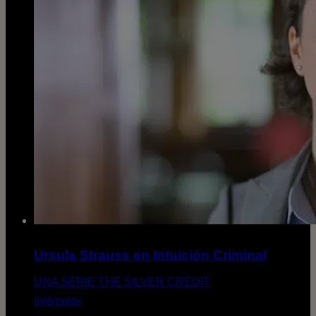
Ursula Strauss en Intuición Criminal
UNA SERIE THE SILVER CREDIT
intérprete