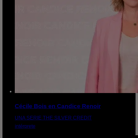
Cécile Bois en Candice Renoir
UNA SERIE THE SILVER CREDIT
intérprete