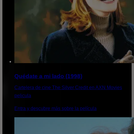
Quédate a mi lado (1998)
Cartelera de cine The Silver Credit en AXN Movies
pelicula
Entra y descubre más sobre la película