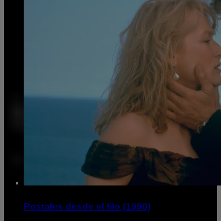
Postales desde el filo (1990)