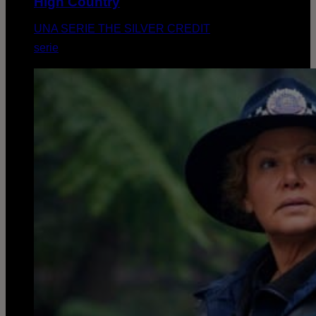
High Country
UNA SERIE THE SILVER CREDIT
serie