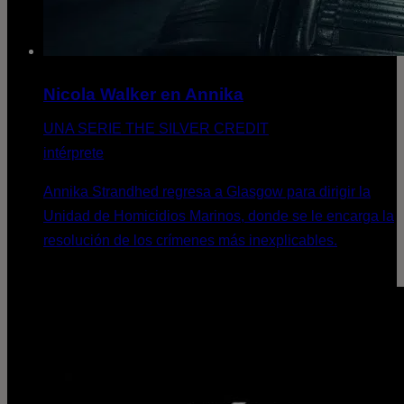
Nicola Walker en Annika
UNA SERIE THE SILVER CREDIT
intérprete
Annika Strandhed regresa a Glasgow para dirigir la
Unidad de Homicidios Marinos, donde se le encarga la
resolución de los crímenes más inexplicables.