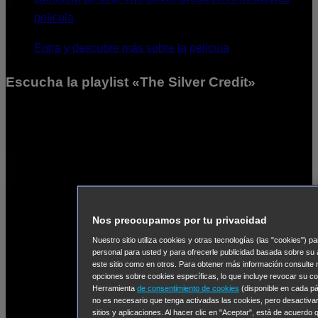
pelicula
Entra y descubre más sobre la película
Escucha la playlist «The Silver Credit»
Nos preocupamos por tu privacidad
Nuestro sitio utiliza cookies y otras tecnologías (las "cookies")
personal para usted y para ofrecerle publicidad basada sobre su 
este sitio como en otros. Para obtener más información consulte
opciones sobre cookies específicas, lo que incluye revocar su co
Herramienta
de consentimiento de cookies
(disponible en cada pág
no es necesario que tenga activadas las cookies, pero desactivar
sitios y aplicaciones. Al hacer clic en "Aceptar", está de acuerdo 