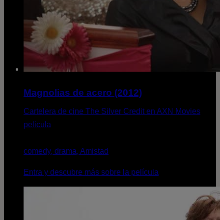
Magnolias de acero (2012)
Cartelera de cine The Silver Credit en AXN Movies
pelicula
comedy, drama, Amistad
Entra y descubre más sobre la película