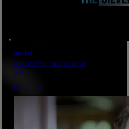
Annika
UNA SERIE THE SILVER CREDIT
serie
Crimen, Crime