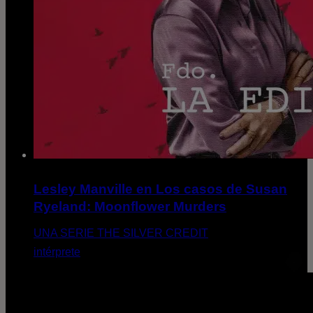
Lesley Manville en Los casos de Susan
Ryeland: Moonflower Murders
UNA SERIE THE SILVER CREDIT
intérprete