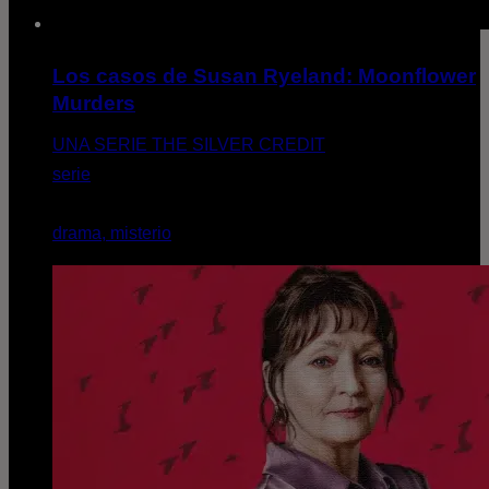
Los casos de Susan Ryeland: Moonflower
Murders
UNA SERIE THE SILVER CREDIT
serie
drama, misterio