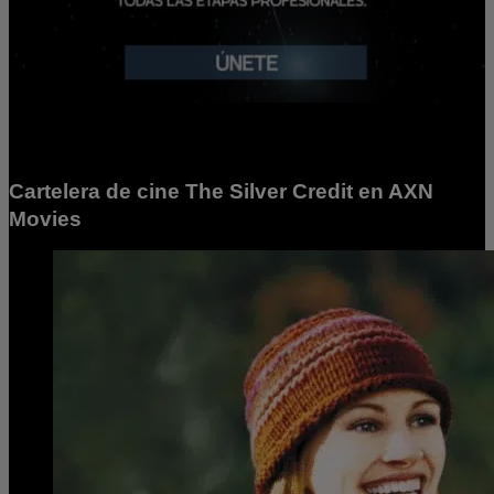
Cartelera de cine The Silver Credit en AXN
Movies