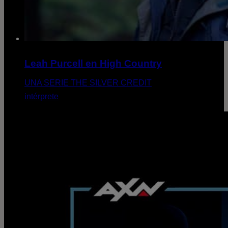
Leah Purcell en High Country
UNA SERIE THE SILVER CREDIT
intérprete