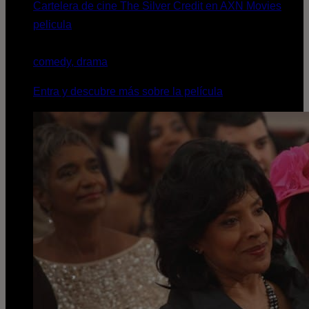
Cartelera de cine The Silver Credit en AXN Movies
pelicula
comedy, drama
Entra y descubre más sobre la película