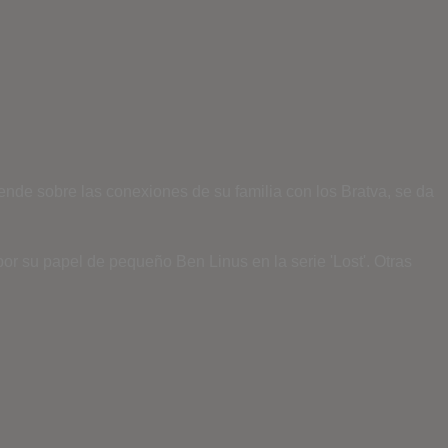
ende sobre las conexiones de su familia con los Bratva, se da
or su papel de pequeño Ben Linus en la serie 'Lost'. Otras