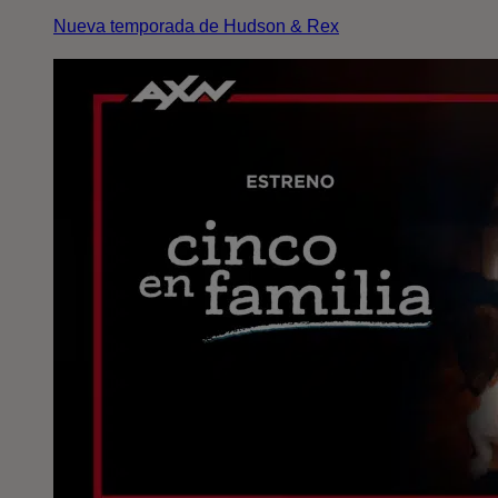
Nueva temporada de Hudson & Rex