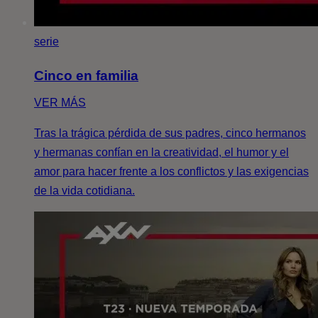
serie
Cinco en familia
VER MÁS
Tras la trágica pérdida de sus padres, cinco hermanos
y hermanas confían en la creatividad, el humor y el
amor para hacer frente a los conflictos y las exigencias
de la vida cotidiana.