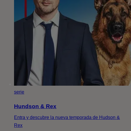
serie
Hundson & Rex
Entra y descubre la nueva temporada de Hudson &
Rex