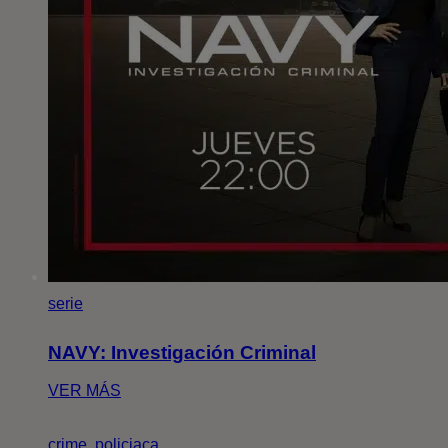
serie
NAVY: Investigación Criminal
VER MÁS
crime, policiaca