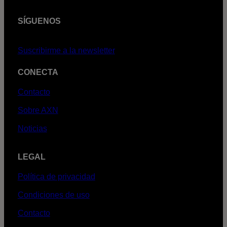
SÍGUENOS
Suscribirme a la newsletter
CONECTA
Contacto
Sobre AXN
Noticias
LEGAL
Política de privacidad
Condiciones de uso
Contacto