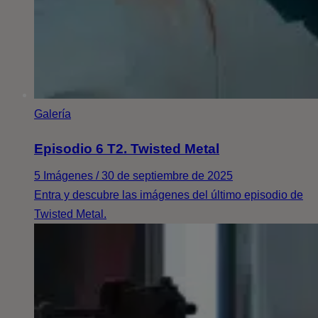
Galería
Episodio 6 T2. Twisted Metal
5 Imágenes / 30 de septiembre de 2025
Entra y descubre las imágenes del último episodio de
Twisted Metal.