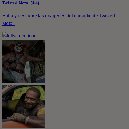
Twisted Metal (4/4)
Entra y descubre las imágenes del episodio de Twisted
Metal.