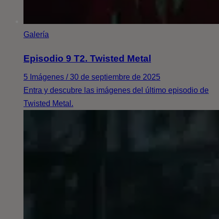
Galería
Episodio 9 T2. Twisted Metal
5 Imágenes / 30 de septiembre de 2025
Entra y descubre las imágenes del último episodio de
Twisted Metal.