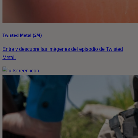
Twisted Metal (2/4)
Entra y descubre las imágenes del episodio de Twisted
Metal.