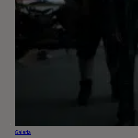
Galería