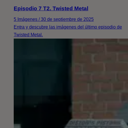
Episodio 7 T2. Twisted Metal
5 Imágenes / 30 de septiembre de 2025
Entra y descubre las imágenes del último episodio de
Twisted Metal.