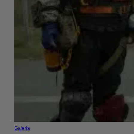
Galería