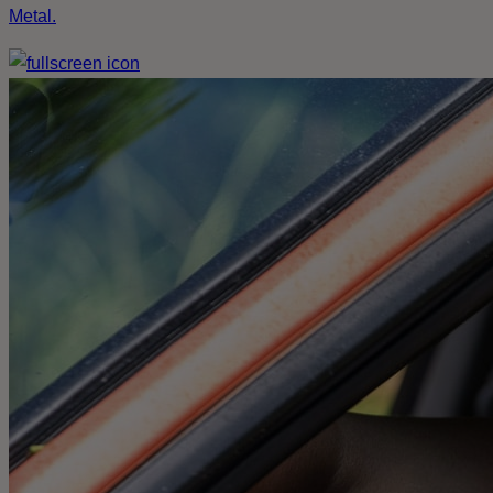
Metal.