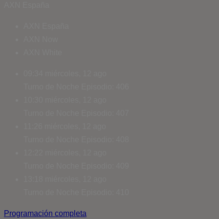
AXN España
AXN España
AXN Now
AXN White
09:34
miércoles, 12 ago
Turno de Noche
Episodio: 406
10:30
miércoles, 12 ago
Turno de Noche
Episodio: 407
11:26
miércoles, 12 ago
Turno de Noche
Episodio: 408
12:22
miércoles, 12 ago
Turno de Noche
Episodio: 409
13:18
miércoles, 12 ago
Turno de Noche
Episodio: 410
Programación completa