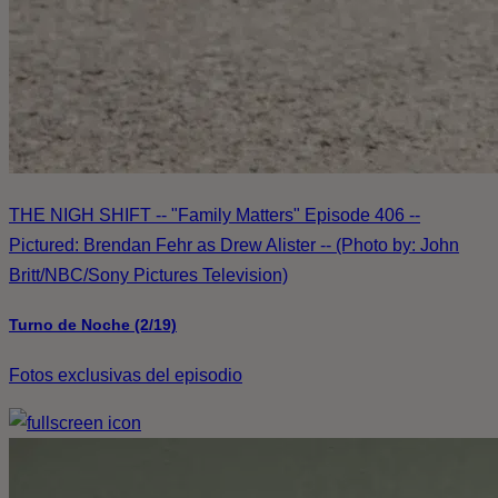
THE NIGH SHIFT -- "Family Matters" Episode 406 --
Pictured: Brendan Fehr as Drew Alister -- (Photo by: John
Britt/NBC/Sony Pictures Television)
Turno de Noche (2/19)
Fotos exclusivas del episodio