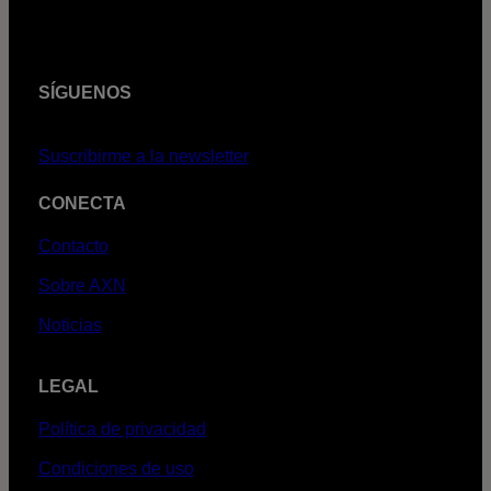
SÍGUENOS
Suscribirme a la newsletter
CONECTA
Contacto
Sobre AXN
Noticias
LEGAL
Política de privacidad
Condiciones de uso