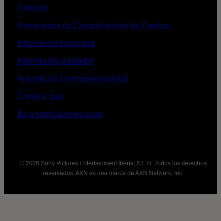
Contacto
Herramienta de Consentimiento de Cookies
Información financiera
Información prestador
Acuerdo de Corresponsabilidad
Cambiar país
Baja notificaciones push
© 2026 Sony Pictures Entertainment Iberia, S.L.U. Todos los derechos
reservados. AXN es una marca de AXN Network, Inc.