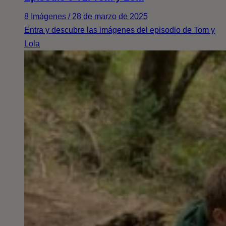
8 Imágenes / 28 de marzo de 2025
Entra y descubre las imágenes del episodio de Tom y
Lola