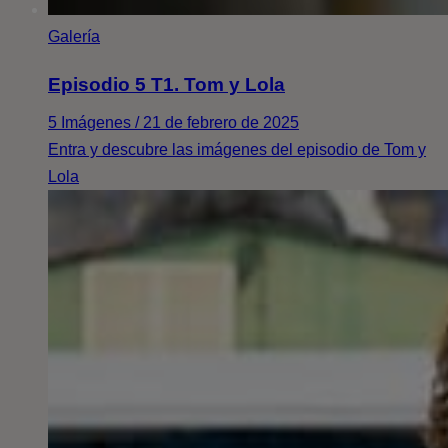
Galería
Episodio 5 T1. Tom y Lola
5 Imágenes / 21 de febrero de 2025
Entra y descubre las imágenes del episodio de Tom y
Lola