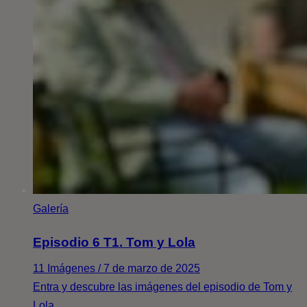
Galería
Episodio 6 T1. Tom y Lola
11 Imágenes / 7 de marzo de 2025
Entra y descubre las imágenes del episodio de Tom y
Lola