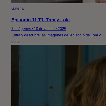
Galería
Episodio 11 T1. Tom y Lola
7 Imágenes / 10 de abril de 2025
Entra y descubre las imágenes del episodio de Tom y
Lola