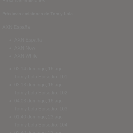
Próximas emisiones
Próximas emisiones de Tom y Lola
AXN España
AXN España
AXN Now
AXN White
02:14
domingo, 16 ago
Tom y Lola
Episodio: 101
03:13
domingo, 16 ago
Tom y Lola
Episodio: 102
04:03
domingo, 16 ago
Tom y Lola
Episodio: 103
01:40
domingo, 23 ago
Tom y Lola
Episodio: 104
02:40
domingo, 23 ago