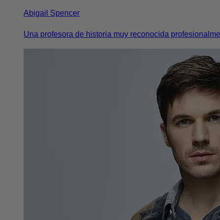
Abigail Spencer
Una profesora de historia muy reconocida profesionalmen