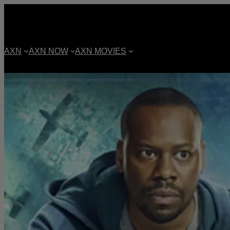
AXN
AXN NOW
AXN MOVIES