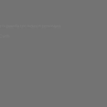
je la guardia con algunos personajes.
Cards.