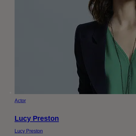
Actor
Lucy Preston
Lucy Preston