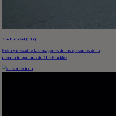
The Blacklist (9/12)
Entra y descubre las imágenes de los episodios de la
primera temporada de The Blacklist