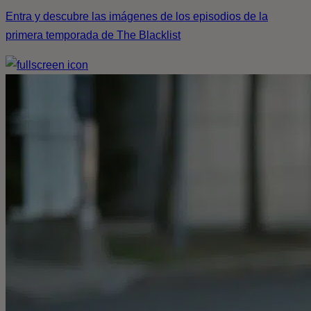
Entra y descubre las imágenes de los episodios de la
primera temporada de The Blacklist