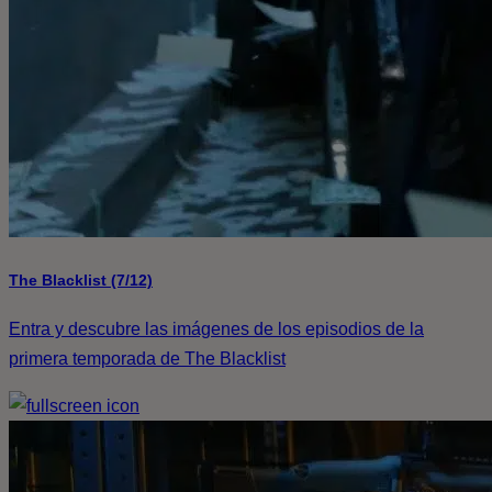
The Blacklist (7/12)
Entra y descubre las imágenes de los episodios de la
primera temporada de The Blacklist