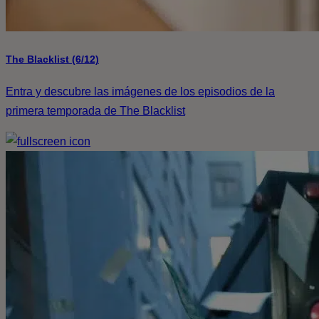
The Blacklist (6/12)
Entra y descubre las imágenes de los episodios de la
primera temporada de The Blacklist