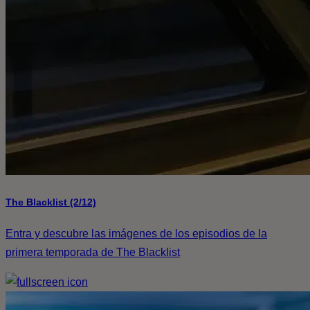
The Blacklist (2/12)
Entra y descubre las imágenes de los episodios de la
primera temporada de The Blacklist