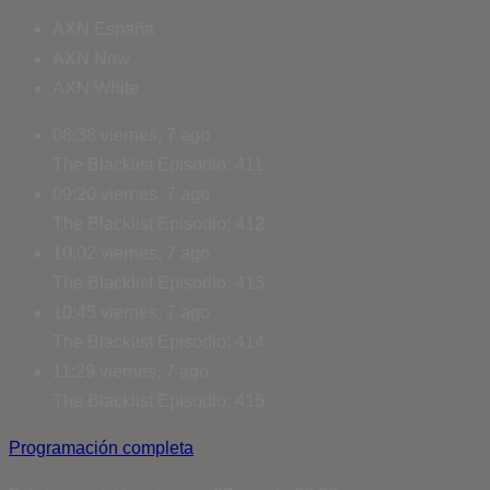
AXN España
AXN Now
AXN White
08:38
viernes, 7 ago
The Blacklist
Episodio: 411
09:20
viernes, 7 ago
The Blacklist
Episodio: 412
10:02
viernes, 7 ago
The Blacklist
Episodio: 413
10:45
viernes, 7 ago
The Blacklist
Episodio: 414
11:29
viernes, 7 ago
The Blacklist
Episodio: 415
Programación completa