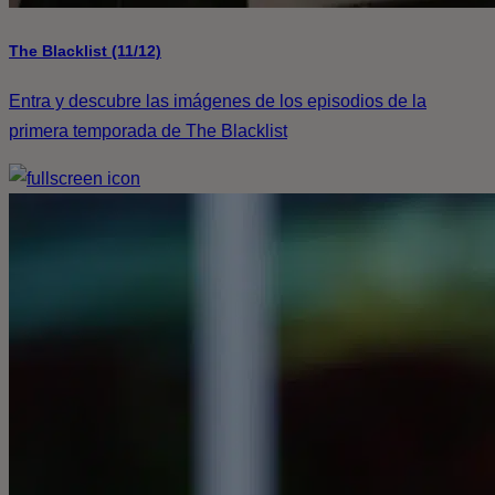
The Blacklist (11/12)
Entra y descubre las imágenes de los episodios de la
primera temporada de The Blacklist