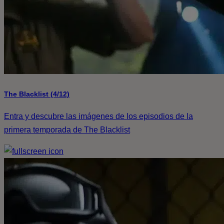
The Blacklist (4/12)
Entra y descubre las imágenes de los episodios de la
primera temporada de The Blacklist