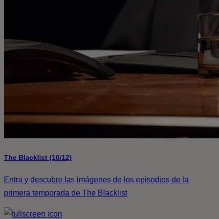
The Blacklist (10/12)
Entra y descubre las imágenes de los episodios de la
primera temporada de The Blacklist