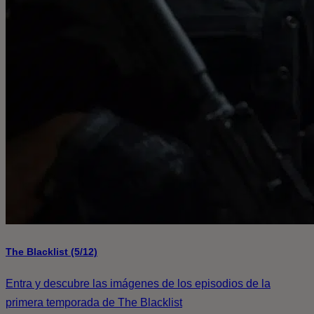
The Blacklist (5/12)
Entra y descubre las imágenes de los episodios de la
primera temporada de The Blacklist