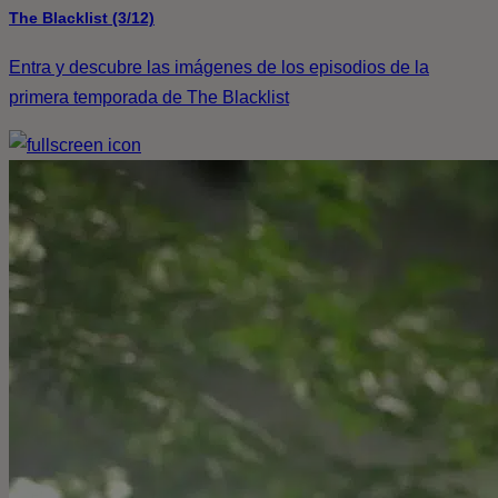
The Blacklist (3/12)
Entra y descubre las imágenes de los episodios de la
primera temporada de The Blacklist