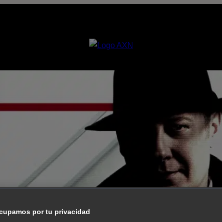
cupamos por tu privacidad