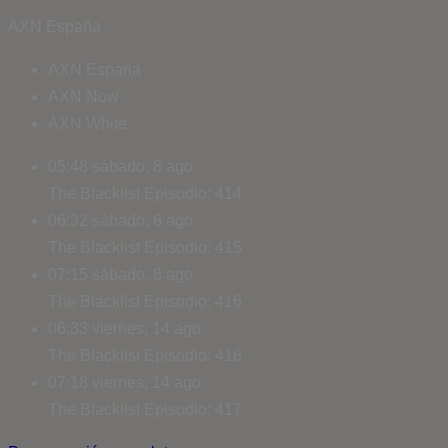
AXN España
AXN España
AXN Now
AXN White
05:48
sábado, 8 ago
The Blacklist
Episodio: 414
06:32
sábado, 8 ago
The Blacklist
Episodio: 415
07:15
sábado, 8 ago
The Blacklist
Episodio: 416
06:33
viernes, 14 ago
The Blacklist
Episodio: 416
07:18
viernes, 14 ago
The Blacklist
Episodio: 417