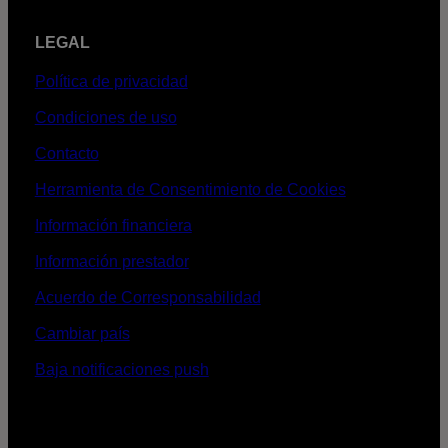
LEGAL
Política de privacidad
Condiciones de uso
Contacto
Herramienta de Consentimiento de Cookies
Información financiera
Información prestador
Acuerdo de Corresponsabilidad
Cambiar país
Baja notificaciones push