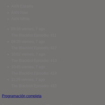
AXN España
AXN Now
AXN White
08:38
viernes, 7 ago
The Blacklist
Episodio: 411
09:20
viernes, 7 ago
The Blacklist
Episodio: 412
10:02
viernes, 7 ago
The Blacklist
Episodio: 413
10:45
viernes, 7 ago
The Blacklist
Episodio: 414
11:29
viernes, 7 ago
The Blacklist
Episodio: 415
Programación completa