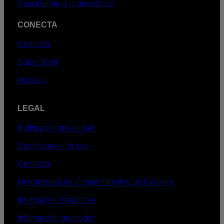
Suscribirme a la newsletter
CONECTA
Contacto
Sobre AXN
Noticias
LEGAL
Política de privacidad
Condiciones de uso
Contacto
Herramienta de Consentimiento de Cookies
Información financiera
Información prestador