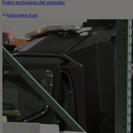
Fotos exclusivas del episodio