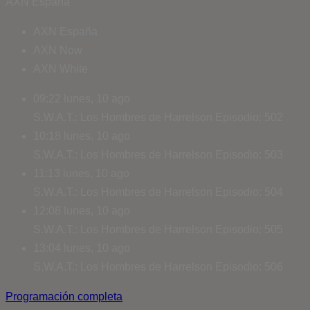
AXN España
AXN España
AXN Now
AXN White
09:22
lunes, 10 ago
S.W.A.T.: Los Hombres de Harrelson
Episodio: 502
10:18
lunes, 10 ago
S.W.A.T.: Los Hombres de Harrelson
Episodio: 503
11:13
lunes, 10 ago
S.W.A.T.: Los Hombres de Harrelson
Episodio: 504
12:08
lunes, 10 ago
S.W.A.T.: Los Hombres de Harrelson
Episodio: 505
13:04
lunes, 10 ago
S.W.A.T.: Los Hombres de Harrelson
Episodio: 506
Programación completa