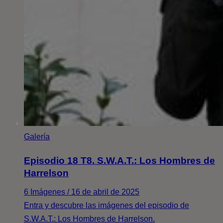
Galería
Episodio 18 T8. S.W.A.T.: Los Hombres de
Harrelson
6 Imágenes / 16 de abril de 2025
Entra y descubre las imágenes del episodio de
S.W.A.T.: Los Hombres de Harrelson.