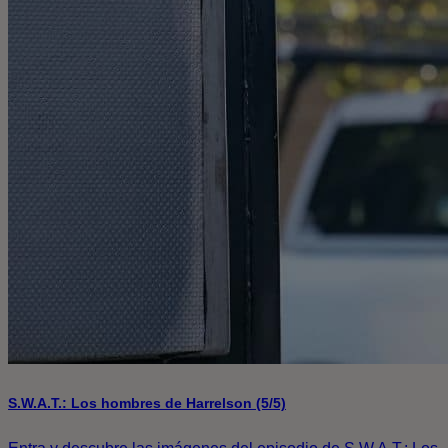
S.W.A.T.: Los hombres de Harrelson (5/5)