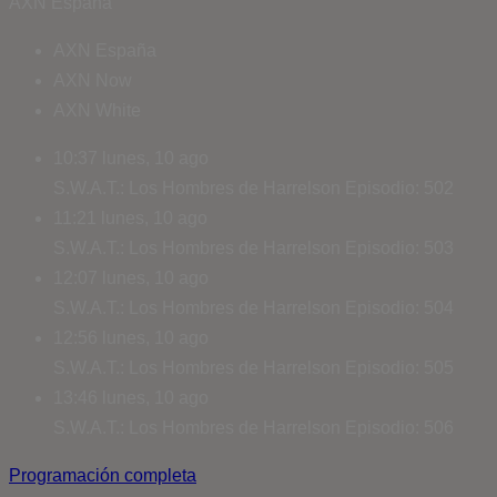
AXN España
AXN España
AXN Now
AXN White
10:37
lunes, 10 ago
S.W.A.T.: Los Hombres de Harrelson
Episodio: 502
11:21
lunes, 10 ago
S.W.A.T.: Los Hombres de Harrelson
Episodio: 503
12:07
lunes, 10 ago
S.W.A.T.: Los Hombres de Harrelson
Episodio: 504
12:56
lunes, 10 ago
S.W.A.T.: Los Hombres de Harrelson
Episodio: 505
13:46
lunes, 10 ago
S.W.A.T.: Los Hombres de Harrelson
Episodio: 506
Programación completa