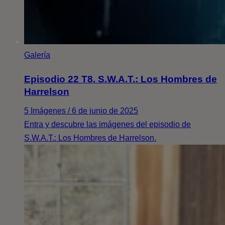
Galería
Episodio 22 T8. S.W.A.T.: Los Hombres de
Harrelson
5 Imágenes / 6 de junio de 2025
Entra y descubre las imágenes del episodio de
S.W.A.T.: Los Hombres de Harrelson.