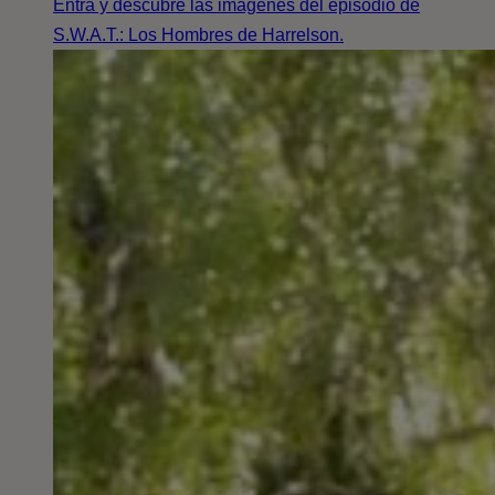
Entra y descubre las imágenes del episodio de
S.W.A.T.: Los Hombres de Harrelson.