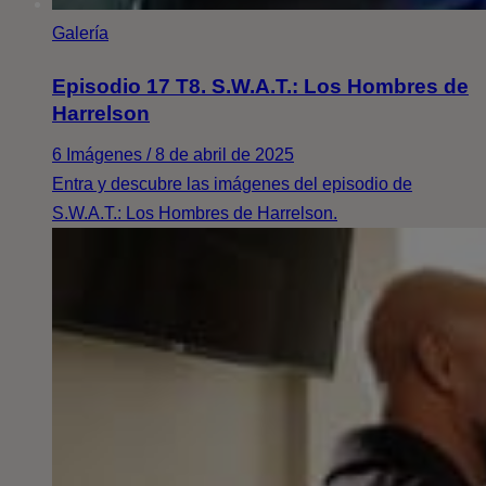
Galería
Episodio 17 T8. S.W.A.T.: Los Hombres de
Harrelson
6 Imágenes / 8 de abril de 2025
Entra y descubre las imágenes del episodio de
S.W.A.T.: Los Hombres de Harrelson.