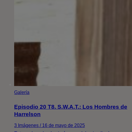
Galería
Episodio 20 T8. S.W.A.T.: Los Hombres de
Harrelson
3 Imágenes / 16 de mayo de 2025