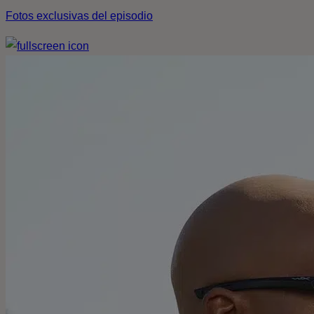
Fotos exclusivas del episodio