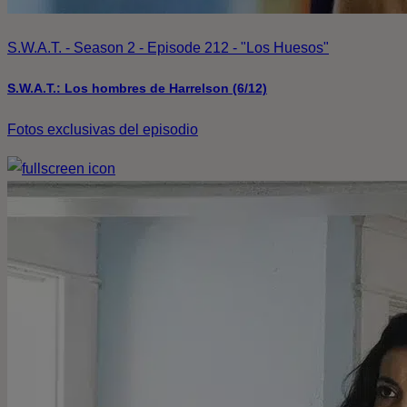
S.W.A.T. - Season 2 - Episode 212 - "Los Huesos"
S.W.A.T.: Los hombres de Harrelson (6/12)
Fotos exclusivas del episodio