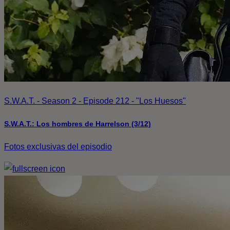
S.W.A.T. - Season 2 - Episode 212 - "Los Huesos"
S.W.A.T.: Los hombres de Harrelson (3/12)
Fotos exclusivas del episodio