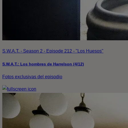
S.W.A.T. - Season 2 - Episode 212 - "Los Huesos"
S.W.A.T.: Los hombres de Harrelson (4/12)
Fotos exclusivas del episodio