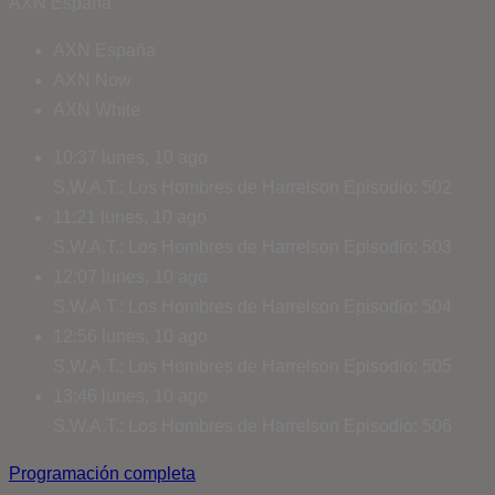
AXN España
AXN España
AXN Now
AXN White
10:37
lunes, 10 ago
S.W.A.T.: Los Hombres de Harrelson
Episodio: 502
11:21
lunes, 10 ago
S.W.A.T.: Los Hombres de Harrelson
Episodio: 503
12:07
lunes, 10 ago
S.W.A.T.: Los Hombres de Harrelson
Episodio: 504
12:56
lunes, 10 ago
S.W.A.T.: Los Hombres de Harrelson
Episodio: 505
13:46
lunes, 10 ago
S.W.A.T.: Los Hombres de Harrelson
Episodio: 506
Programación completa