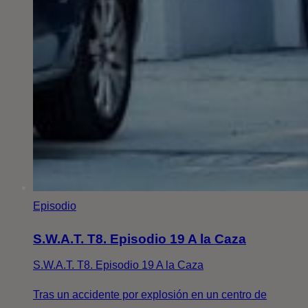
Episodio
S.W.A.T. T8. Episodio 19 A la Caza
S.W.A.T. T8. Episodio 19 A la Caza
Tras un accidente por explosión en un centro de