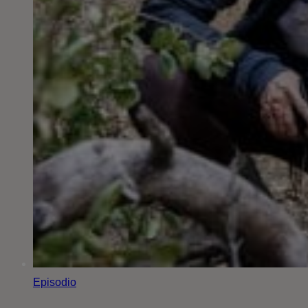
Episodio