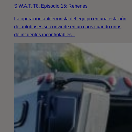
S.W.A.T. T8. Episodio 15: Rehenes
La operación antiterrorista del equipo en una estación
de autobuses se convierte en un caos cuando unos
delincuentes incontrolables...