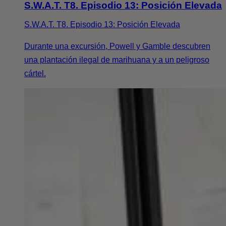
S.W.A.T. T8. Episodio 13: Posición Elevada
S.W.A.T. T8. Episodio 13: Posición Elevada
Durante una excursión, Powell y Gamble descubren
una plantación ilegal de marihuana y a un peligroso
cártel.