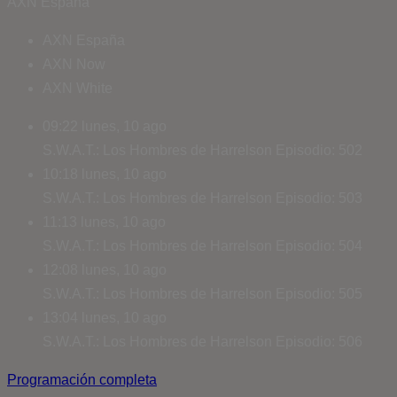
AXN España
AXN España
AXN Now
AXN White
09:22
lunes, 10 ago
S.W.A.T.: Los Hombres de Harrelson
Episodio: 502
10:18
lunes, 10 ago
S.W.A.T.: Los Hombres de Harrelson
Episodio: 503
11:13
lunes, 10 ago
S.W.A.T.: Los Hombres de Harrelson
Episodio: 504
12:08
lunes, 10 ago
S.W.A.T.: Los Hombres de Harrelson
Episodio: 505
13:04
lunes, 10 ago
S.W.A.T.: Los Hombres de Harrelson
Episodio: 506
Programación completa