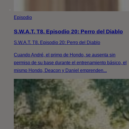
Episodio
S.W.A.T. T8. Episodio 20: Perro del Diablo
S.W.A.T. T8. Episodio 20: Perro del Diablo
Cuando André, el primo de Hondo, se ausenta sin
permiso de su base durante el entrenamiento básico, el
mismo Hondo, Deacon y Daniel emprenden...