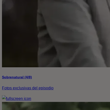
Sobrenatural (4/8)
Fotos exclusivas del episodio