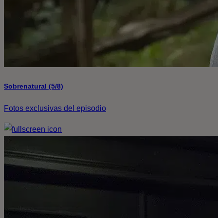
Sobrenatural (5/8)
Fotos exclusivas del episodio