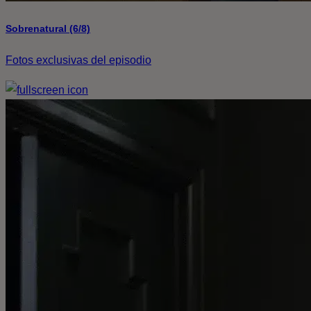
Sobrenatural (6/8)
Fotos exclusivas del episodio