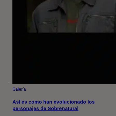
Galería
Así es como han evolucionado los
personajes de Sobrenatural