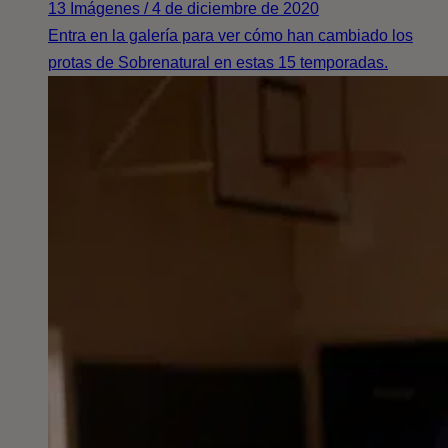
13 Imágenes / 4 de diciembre de 2020
Entra en la galería para ver cómo han cambiado los
protas de Sobrenatural en estas 15 temporadas.