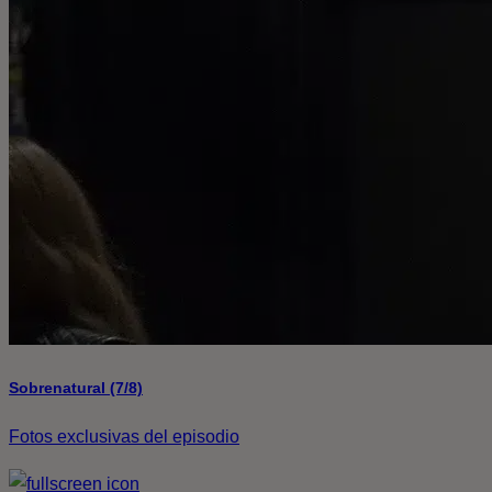
Sobrenatural (7/8)
Fotos exclusivas del episodio