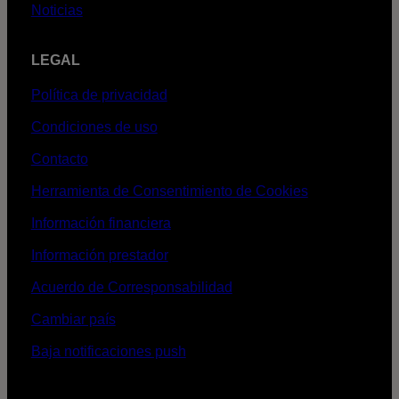
Noticias
LEGAL
Política de privacidad
Condiciones de uso
Contacto
Herramienta de Consentimiento de Cookies
Información financiera
Información prestador
Acuerdo de Corresponsabilidad
Cambiar país
Baja notificaciones push