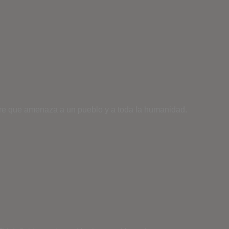
estre que amenaza a un pueblo y a toda la humanidad.