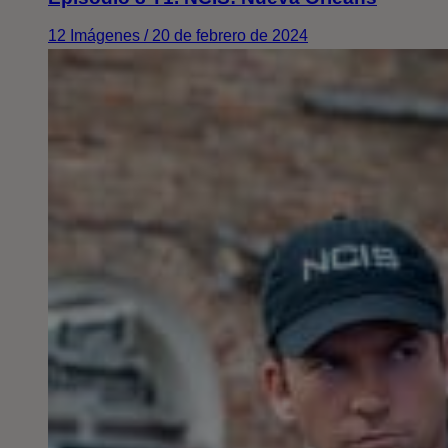
12 Imágenes / 20 de febrero de 2024