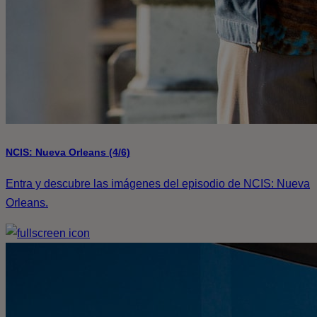
NCIS: Nueva Orleans (4/6)
Entra y descubre las imágenes del episodio de NCIS: Nueva
Orleans.