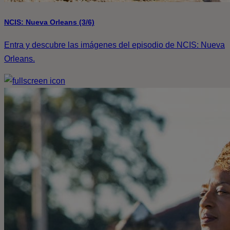
NCIS: Nueva Orleans (3/6)
Entra y descubre las imágenes del episodio de NCIS: Nueva
Orleans.