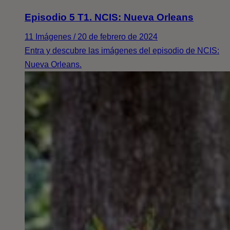
Episodio 5 T1. NCIS: Nueva Orleans
11 Imágenes / 20 de febrero de 2024
Entra y descubre las imágenes del episodio de NCIS:
Nueva Orleans.