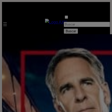
B
u
s
c
a
r
: