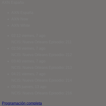
AXN España
AXN España
AXN Now
AXN White
02:12
viernes, 7 ago
NCIS: Nueva Orleans
Episodio: 211
02:56
viernes, 7 ago
NCIS: Nueva Orleans
Episodio: 212
03:40
viernes, 7 ago
NCIS: Nueva Orleans
Episodio: 213
04:21
viernes, 7 ago
NCIS: Nueva Orleans
Episodio: 214
09:35
jueves, 13 ago
NCIS: Nueva Orleans
Episodio: 216
Programación completa