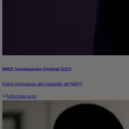
NAVY: Investigación Criminal (1/17)
Fotos exclusivas del episodio de NAVY