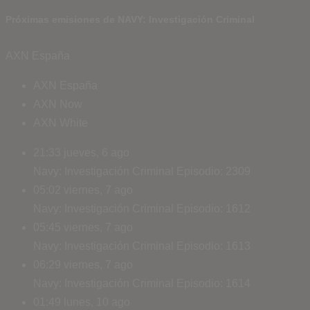
Próximas emisiones de NAVY: Investigación Criminal
AXN España
AXN España
AXN Now
AXN White
21:33
jueves, 6 ago
Navy: Investigación Criminal
Episodio: 2309
05:02
viernes, 7 ago
Navy: Investigación Criminal
Episodio: 1612
05:45
viernes, 7 ago
Navy: Investigación Criminal
Episodio: 1613
06:29
viernes, 7 ago
Navy: Investigación Criminal
Episodio: 1614
01:49
lunes, 10 ago