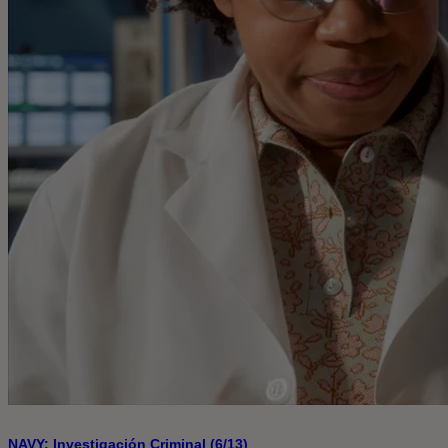
NAVY: Investigación Criminal (6/13)