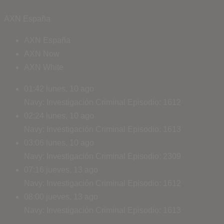
AXN España
AXN España
AXN Now
AXN White
01:42
lunes, 10 ago
Navy: Investigación Criminal
Episodio: 1612
02:24
lunes, 10 ago
Navy: Investigación Criminal
Episodio: 1613
03:06
lunes, 10 ago
Navy: Investigación Criminal
Episodio: 2309
07:16
jueves, 13 ago
Navy: Investigación Criminal
Episodio: 1612
08:00
jueves, 13 ago
Navy: Investigación Criminal
Episodio: 1613