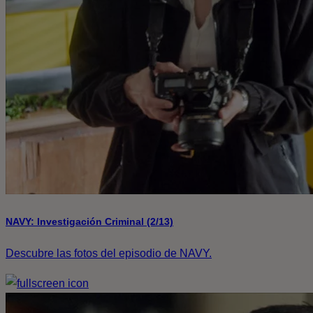
NAVY: Investigación Criminal (2/13)
Descubre las fotos del episodio de NAVY.