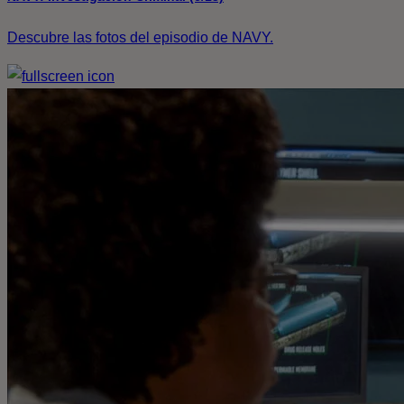
Descubre las fotos del episodio de NAVY.