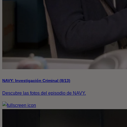
NAVY: Investigación Criminal (8/13)
Descubre las fotos del episodio de NAVY.