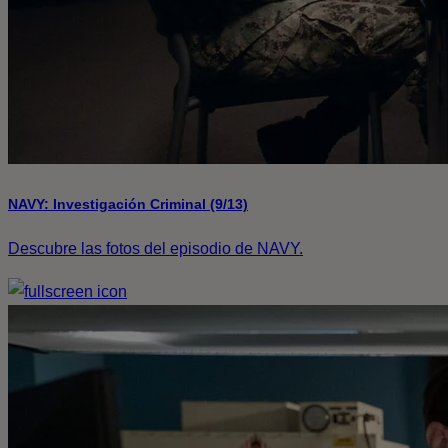
NAVY: Investigación Criminal (9/13)
Descubre las fotos del episodio de NAVY.