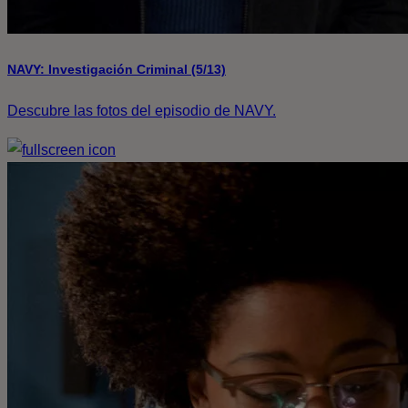
NAVY: Investigación Criminal (5/13)
Descubre las fotos del episodio de NAVY.