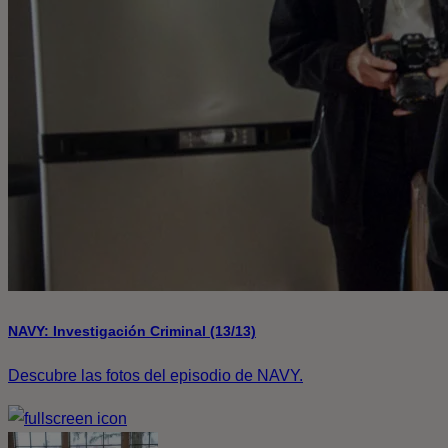
NAVY: Investigación Criminal (13/13)
Descubre las fotos del episodio de NAVY.