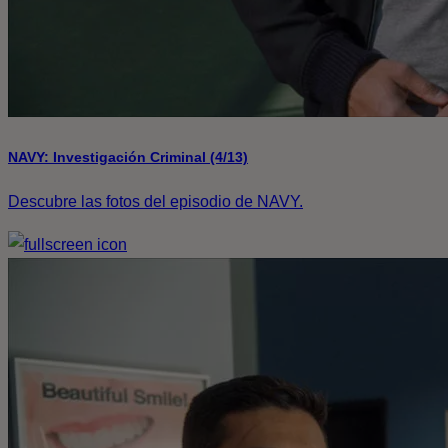
NAVY: Investigación Criminal (4/13)
Descubre las fotos del episodio de NAVY.