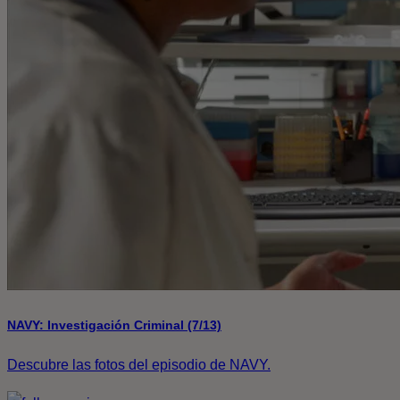
NAVY: Investigación Criminal (7/13)
Descubre las fotos del episodio de NAVY.