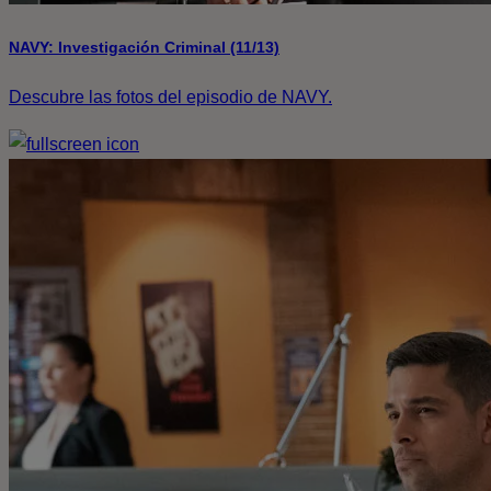
NAVY: Investigación Criminal (11/13)
Descubre las fotos del episodio de NAVY.