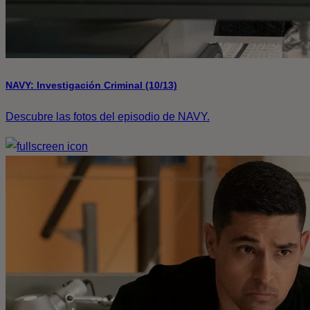
NAVY: Investigación Criminal (10/13)
Descubre las fotos del episodio de NAVY.