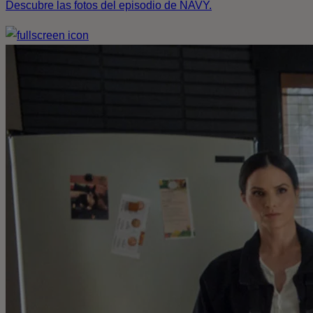
Descubre las fotos del episodio de NAVY.