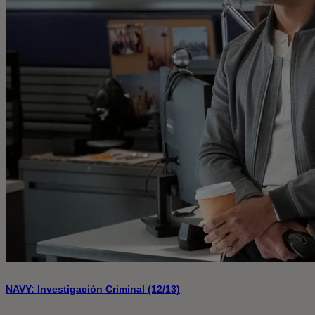
NAVY: Investigación Criminal (12/13)