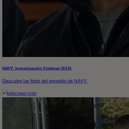
NAVY: Investigación Criminal (3/13)
Descubre las fotos del episodio de NAVY.