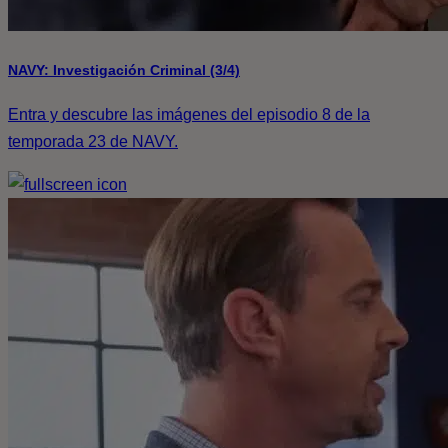
NAVY: Investigación Criminal (3/4)
Entra y descubre las imágenes del episodio 8 de la
temporada 23 de NAVY.