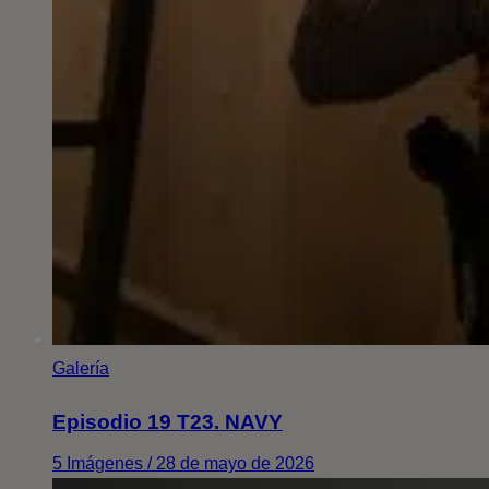
Galería
Episodio 19 T23. NAVY
5 Imágenes / 28 de mayo de 2026