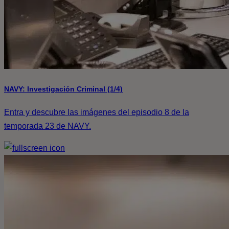
NAVY: Investigación Criminal (1/4)
Entra y descubre las imágenes del episodio 8 de la
temporada 23 de NAVY.