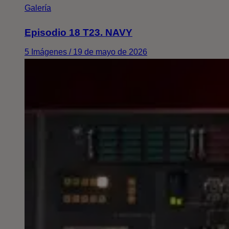
Galería
Episodio 18 T23. NAVY
5 Imágenes / 19 de mayo de 2026