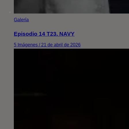
Galería
Episodio 14 T23. NAVY
5 Imágenes / 21 de abril de 2026