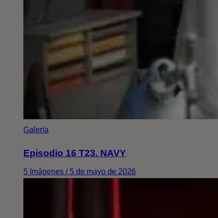
Galería
Episodio 16 T23. NAVY
5 Imágenes / 5 de mayo de 2026