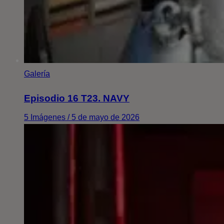
Galería
Episodio 16 T23. NAVY
5 Imágenes / 5 de mayo de 2026