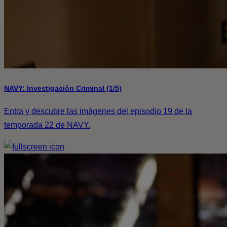
NAVY: Investigación Criminal (1/5)
Entra y descubre las imágenes del episodio 19 de la
temporada 22 de NAVY.