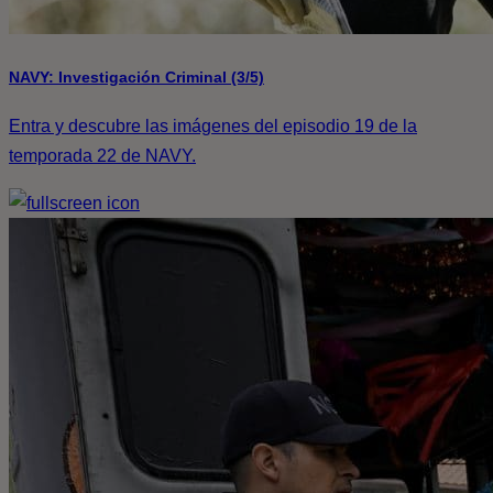
NAVY: Investigación Criminal (3/5)
Entra y descubre las imágenes del episodio 19 de la
temporada 22 de NAVY.