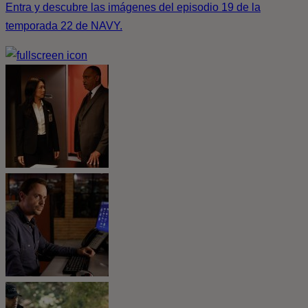
Entra y descubre las imágenes del episodio 19 de la
temporada 22 de NAVY.