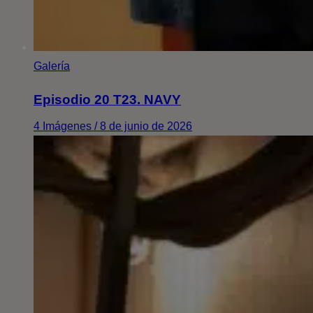
Galería
Episodio 20 T23. NAVY
4 Imágenes / 8 de junio de 2026