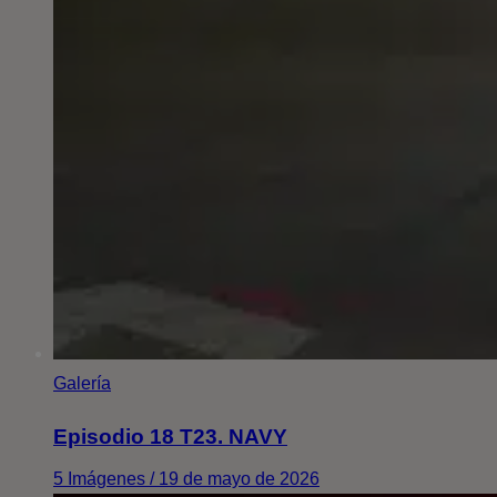
Galería
Episodio 18 T23. NAVY
5 Imágenes / 19 de mayo de 2026