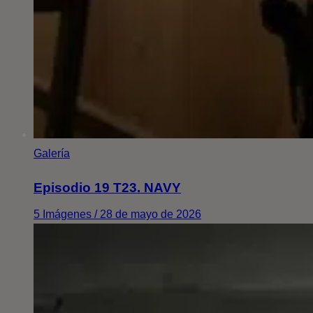
Galería
Episodio 19 T23. NAVY
5 Imágenes / 28 de mayo de 2026