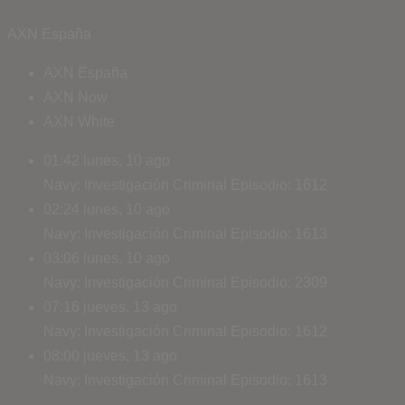
AXN España
AXN España
AXN Now
AXN White
01:42
lunes, 10 ago
Navy: Investigación Criminal
Episodio: 1612
02:24
lunes, 10 ago
Navy: Investigación Criminal
Episodio: 1613
03:06
lunes, 10 ago
Navy: Investigación Criminal
Episodio: 2309
07:16
jueves, 13 ago
Navy: Investigación Criminal
Episodio: 1612
08:00
jueves, 13 ago
Navy: Investigación Criminal
Episodio: 1613