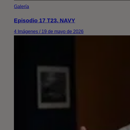
Galería
Episodio 17 T23. NAVY
4 Imágenes / 19 de mayo de 2026