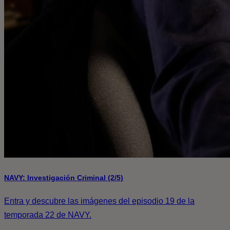
NAVY: Investigación Criminal (2/5)
Entra y descubre las imágenes del episodio 19 de la
temporada 22 de NAVY.