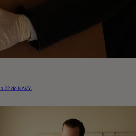
ada 22 de NAVY.