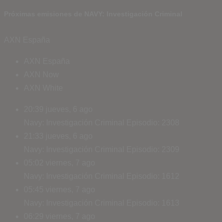
Próximas emisiones de NAVY: Investigación Criminal
AXN España
AXN España
AXN Now
AXN White
20:39
jueves, 6 ago
Navy: Investigación Criminal
Episodio: 2308
21:33
jueves, 6 ago
Navy: Investigación Criminal
Episodio: 2309
05:02
viernes, 7 ago
Navy: Investigación Criminal
Episodio: 1612
05:45
viernes, 7 ago
Navy: Investigación Criminal
Episodio: 1613
06:29
viernes, 7 ago