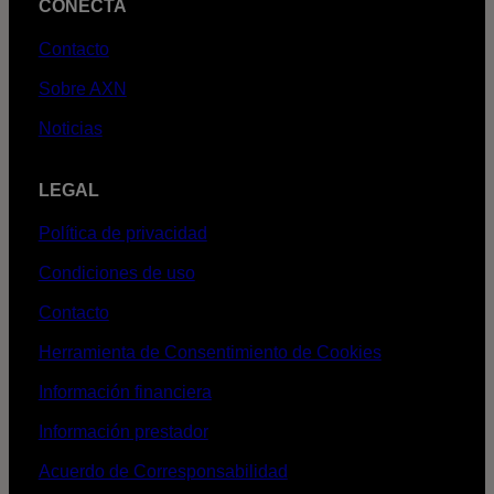
CONECTA
Contacto
Sobre AXN
Noticias
LEGAL
Política de privacidad
Condiciones de uso
Contacto
Herramienta de Consentimiento de Cookies
Información financiera
Información prestador
Acuerdo de Corresponsabilidad