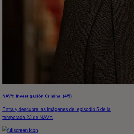
NAVY: Investigación Criminal (4/5)
Entra y descubre las imágenes del episodio 5 de la
temporada 23 de NAVY.