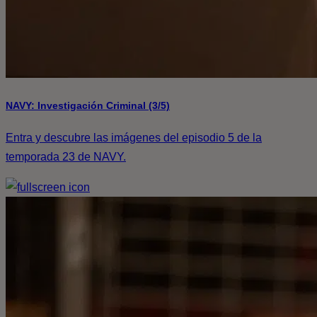
NAVY: Investigación Criminal (3/5)
Entra y descubre las imágenes del episodio 5 de la
temporada 23 de NAVY.