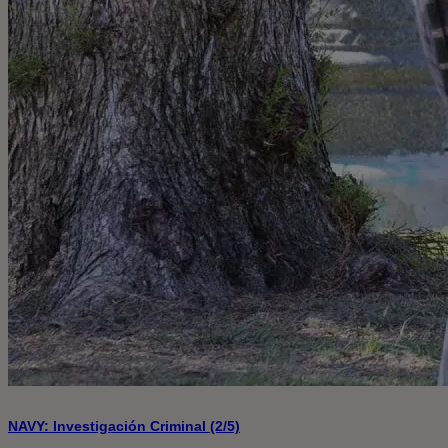
NAVY: Investigación Criminal (2/5)