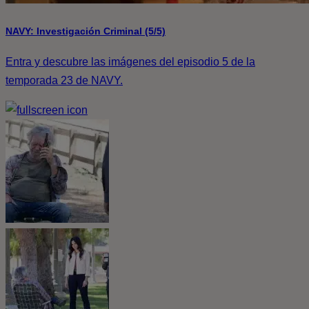
NAVY: Investigación Criminal (5/5)
Entra y descubre las imágenes del episodio 5 de la
temporada 23 de NAVY.