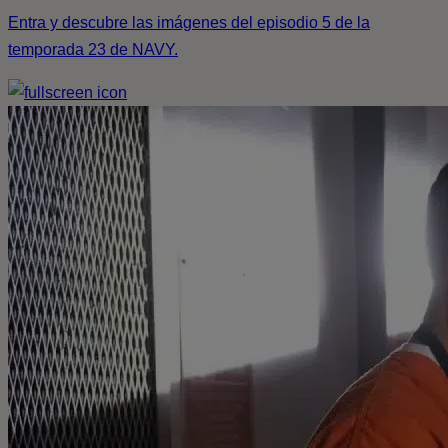
Entra y descubre las imágenes del episodio 5 de la
temporada 23 de NAVY.