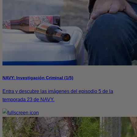
NAVY: Investigación Criminal (1/5)
Entra y descubre las imágenes del episodio 5 de la
temporada 23 de NAVY.