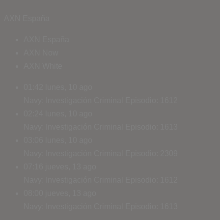
AXN España
AXN España
AXN Now
AXN White
01:42
lunes, 10 ago
Navy: Investigación Criminal
Episodio: 1612
02:24
lunes, 10 ago
Navy: Investigación Criminal
Episodio: 1613
03:06
lunes, 10 ago
Navy: Investigación Criminal
Episodio: 2309
07:16
jueves, 13 ago
Navy: Investigación Criminal
Episodio: 1612
08:00
jueves, 13 ago
Navy: Investigación Criminal
Episodio: 1613