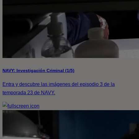
NAVY: Investigación Criminal (1/5)
Entra y descubre las imágenes del episodio 3 de la
temporada 23 de NAVY.