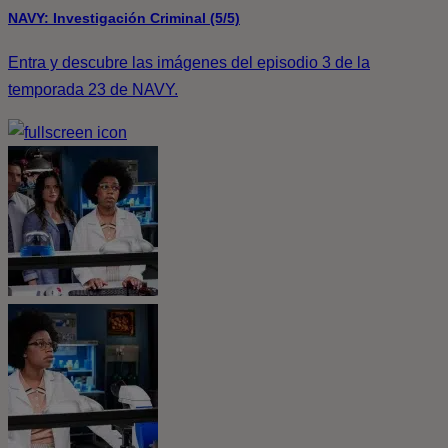
NAVY: Investigación Criminal (5/5)
Entra y descubre las imágenes del episodio 3 de la
temporada 23 de NAVY.