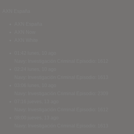
AXN España
AXN España
AXN Now
AXN White
01:42
lunes, 10 ago
Navy: Investigación Criminal
Episodio: 1612
02:24
lunes, 10 ago
Navy: Investigación Criminal
Episodio: 1613
03:06
lunes, 10 ago
Navy: Investigación Criminal
Episodio: 2309
07:16
jueves, 13 ago
Navy: Investigación Criminal
Episodio: 1612
08:00
jueves, 13 ago
Navy: Investigación Criminal
Episodio: 1613