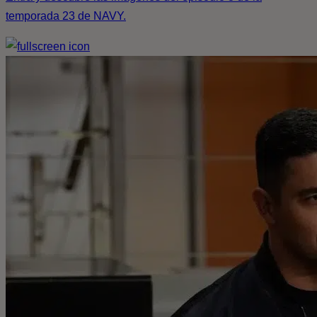
temporada 23 de NAVY.