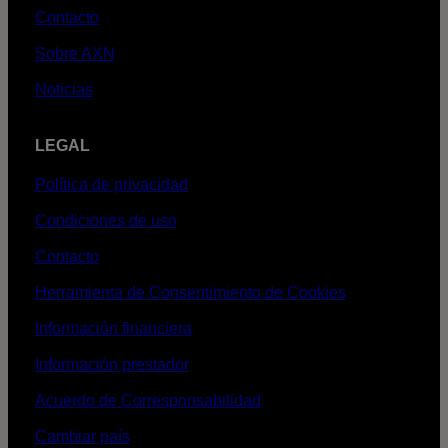
Contacto
Sobre AXN
Noticias
LEGAL
Política de privacidad
Condiciones de uso
Contacto
Herramienta de Consentimiento de Cookies
Información financiera
Información prestador
Acuerdo de Corresponsabilidad
Cambiar país