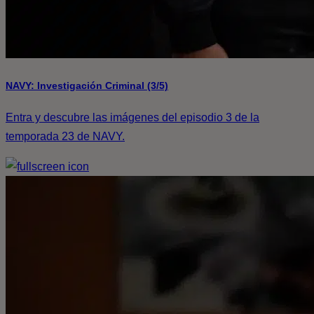
NAVY: Investigación Criminal (3/5)
Entra y descubre las imágenes del episodio 3 de la
temporada 23 de NAVY.