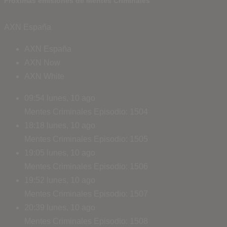
Próximas emisiones de Mentes Criminales
AXN España
AXN España
AXN Now
AXN White
09:54
lunes, 10 ago
Mentes Criminales
Episodio: 1504
18:18
lunes, 10 ago
Mentes Criminales
Episodio: 1505
19:05
lunes, 10 ago
Mentes Criminales
Episodio: 1506
19:52
lunes, 10 ago
Mentes Criminales
Episodio: 1507
20:39
lunes, 10 ago
Mentes Criminales
Episodio: 1508