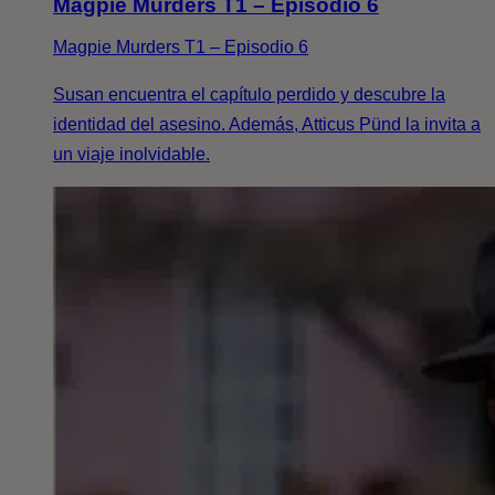
Magpie Murders T1 – Episodio 6
Magpie Murders T1 – Episodio 6
Susan encuentra el capítulo perdido y descubre la
identidad del asesino. Además, Atticus Pünd la invita a
un viaje inolvidable.