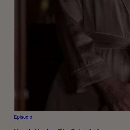
Episodio