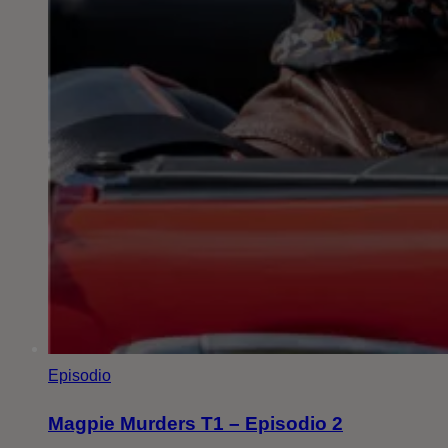
Episodio
Magpie Murders T1 – Episodio 2