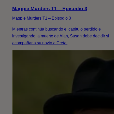
Magpie Murders T1 – Episodio 3
Magpie Murders T1 – Episodio 3
Mientras continúa buscando el capítulo perdido e
investigando la muerte de Alan, Susan debe decidir si
acompañar a su novio a Creta.