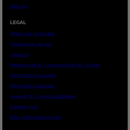
Noticias
LEGAL
Política de privacidad
Condiciones de uso
Contacto
Herramienta de Consentimiento de Cookies
Información financiera
Información prestador
Acuerdo de Corresponsabilidad
Cambiar país
Baja notificaciones push