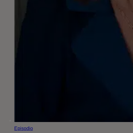
Episodio