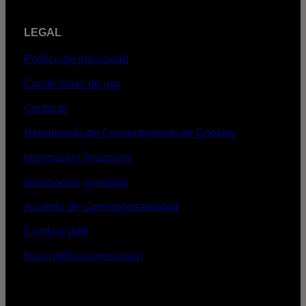
LEGAL
Política de privacidad
Condiciones de uso
Contacto
Herramienta de Consentimiento de Cookies
Información financiera
Información prestador
Acuerdo de Corresponsabilidad
Cambiar país
Baja notificaciones push