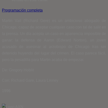
Programación completa
Martin Vail (Richard Gere) es un ambicioso abogado de
Chicago, capaz de aceptar cualquier caso con tal de salir en
la prensa. Un día acepta un caso en apariencia imposible de
ganar: la defensa de Aaron (Edward Norton), un joven
acusado de asesinar al arzobispo de Chicago tras ser
detenido huyendo del lugar del crimen. El caso parece fácil,
pero la pesadilla para Martin acaba de empezar.
De: Gregory Hoblit
Con: Richard Gare, Laura Linney
1996