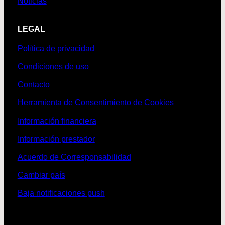
Noticias
LEGAL
Política de privacidad
Condiciones de uso
Contacto
Herramienta de Consentimiento de Cookies
Información financiera
Información prestador
Acuerdo de Corresponsabilidad
Cambiar país
Baja notificaciones push