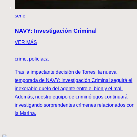
serie
NAVY: Investigación Criminal
VER MÁS
crime, policiaca
Tras la impactante decisión de Torres, la nueva
temporada de NAVY: Investigación Criminal seguirá el
inexorable duelo del agente entre el bien y el mal.
Además, nuestro equipo de criminólogos continuará
investigando sorprendentes crímenes relacionados con
la Marina.