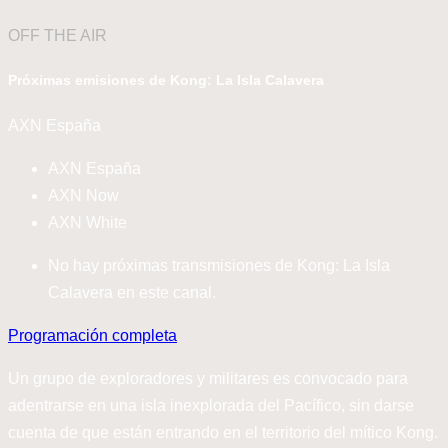
OFF THE AIR
Próximas emisiones de Kong: La Isla Calavera
AXN España
AXN España
AXN Now
AXN White
No hay próximas transmisiones de Kong: La Isla
Calavera en este canal.
Programación completa
Un grupo de exploradores y militares es convocado para
adentrarse en una isla inexplorada del Pacífico, sin darse
cuenta de que están entrando en el territorio del mítico Kong.