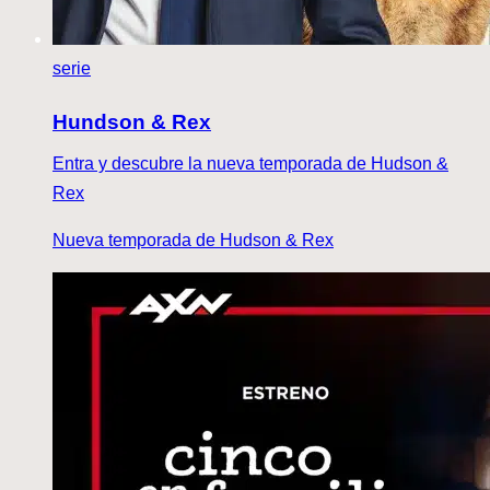
serie
Hundson & Rex
Entra y descubre la nueva temporada de Hudson &
Rex
Nueva temporada de Hudson & Rex