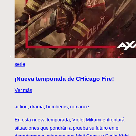
serie
¡Nueva temporada de CHicago Fire!
Ver más
action, drama, bomberos, romance
En esta nueva temporada, Violet Mikami enfrentará
situaciones que pondrán a prueba su futuro en el