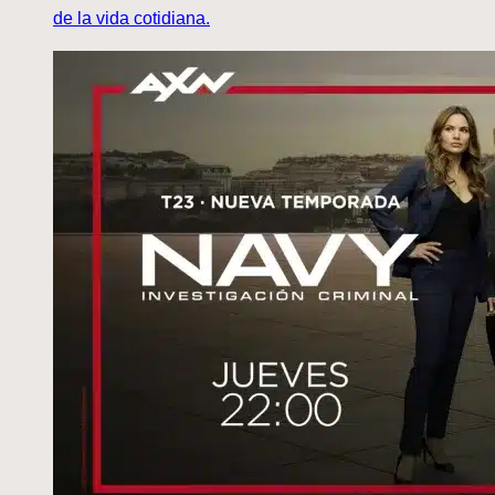
de la vida cotidiana.