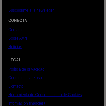
Suscribirme a la newsletter
CONECTA
Contacto
Sobre AXN
Noticias
LEGAL
Política de privacidad
Condiciones de uso
Contacto
Herramienta de Consentimiento de Cookies
Información financiera