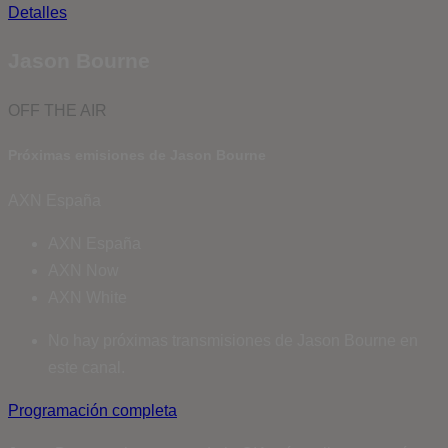
Detalles
Jason Bourne
OFF THE AIR
Próximas emisiones de Jason Bourne
AXN España
AXN España
AXN Now
AXN White
No hay próximas transmisiones de Jason Bourne en
este canal.
Programación completa