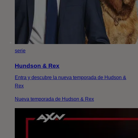
serie
Hundson & Rex
Entra y descubre la nueva temporada de Hudson &
Rex
Nueva temporada de Hudson & Rex