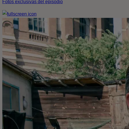
Fotos exclusivas del episodio