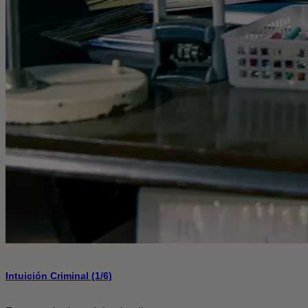
Intuición Criminal (1/6)