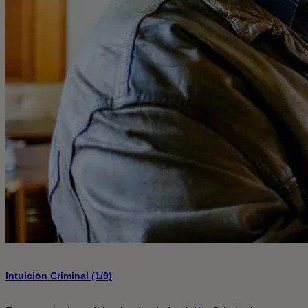
Intuición Criminal (1/9)