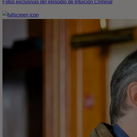
Fotos exclusivas del episodio de Intuición Criminal