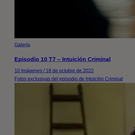
Galería
Episodio 10 T7 – Intuición Criminal
10 Imágenes / 18 de octubre de 2022
Fotos exclusivas del episodio de Intuición Criminal