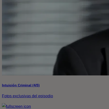
Intuición Criminal (4/5)
Fotos exclusivas del episodio