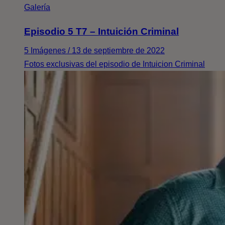
Galería
Episodio 5 T7 – Intuición Criminal
5 Imágenes / 13 de septiembre de 2022
Fotos exclusivas del episodio de Intuicion Criminal