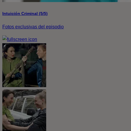
Intuición Criminal (5/5)
Fotos exclusivas del episodio