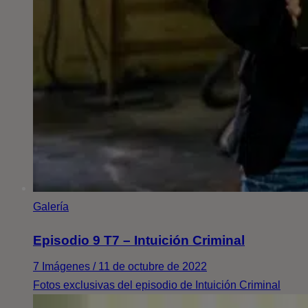
Galería
Episodio 9 T7 – Intuición Criminal
7 Imágenes / 11 de octubre de 2022
Fotos exclusivas del episodio de Intuición Criminal