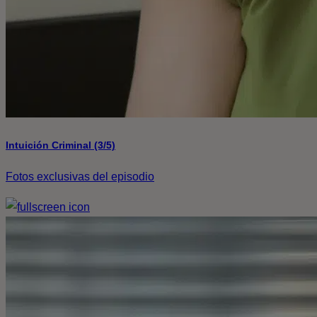
Intuición Criminal (3/5)
Fotos exclusivas del episodio