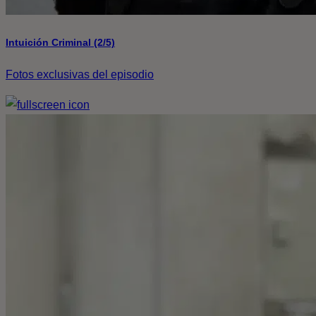
Intuición Criminal (2/5)
Fotos exclusivas del episodio