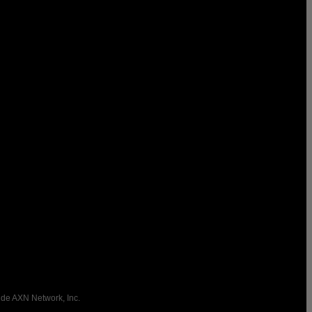
 de AXN Network, Inc.