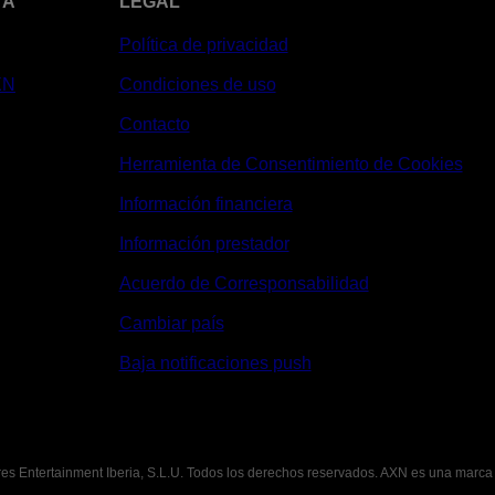
TA
LEGAL
Política de privacidad
XN
Condiciones de uso
Contacto
Herramienta de Consentimiento de Cookies
Información financiera
Información prestador
Acuerdo de Corresponsabilidad
Cambiar país
Baja notificaciones push
es Entertainment Iberia, S.L.U. Todos los derechos reservados. AXN es una marca