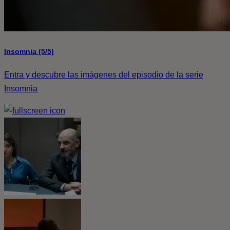
Insomnia (5/5)
Entra y descubre las imágenes del episodio de la serie
Insomnia