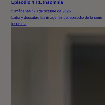
Episodio 4 T1. Insomnia
5 Imágenes / 20 de octubre de 2025
Entra y descubre las imágenes del episodio de la serie
Insomnia