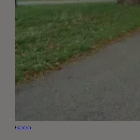
Galería