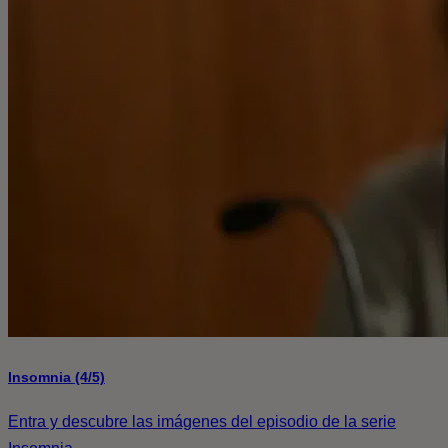
Insomnia (4/5)
Entra y descubre las imágenes del episodio de la serie