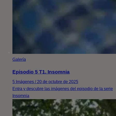
Galería
Episodio 5 T1. Insomnia
5 Imágenes / 20 de octubre de 2025
Entra y descubre las imágenes del episodio de la serie
Insomnia