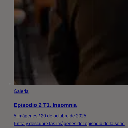
Galería
Episodio 2 T1. Insomnia
5 Imágenes / 20 de octubre de 2025
Entra y descubre las imágenes del episodio de la serie