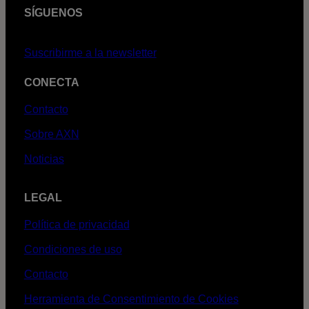
SÍGUENOS
Suscribirme a la newsletter
CONECTA
Contacto
Sobre AXN
Noticias
LEGAL
Política de privacidad
Condiciones de uso
Contacto
Herramienta de Consentimiento de Cookies