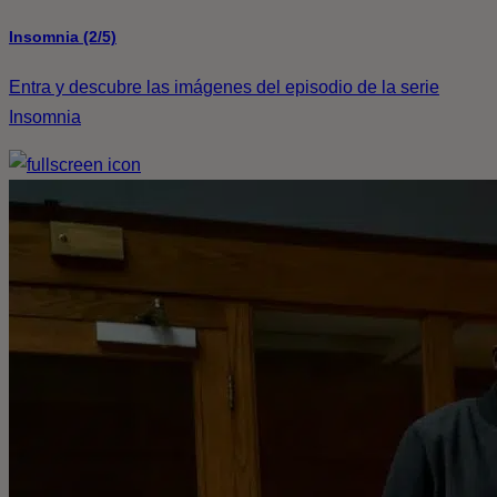
Insomnia (2/5)
Entra y descubre las imágenes del episodio de la serie
Insomnia