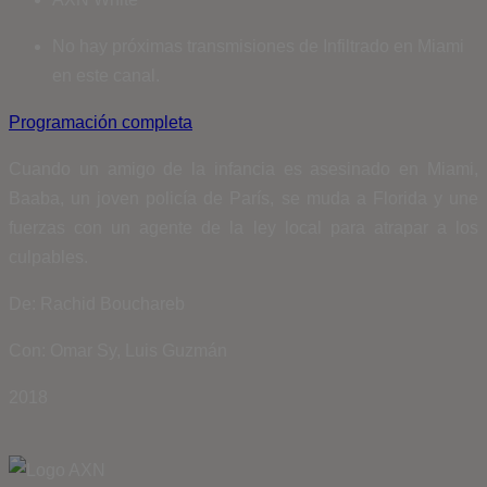
No hay próximas transmisiones de Infiltrado en Miami
en este canal.
Programación completa
Cuando un amigo de la infancia es asesinado en Miami,
Baaba, un joven policía de París, se muda a Florida y une
fuerzas con un agente de la ley local para atrapar a los
culpables.
De: Rachid Bouchareb
Con: Omar Sy, Luis Guzmán
2018