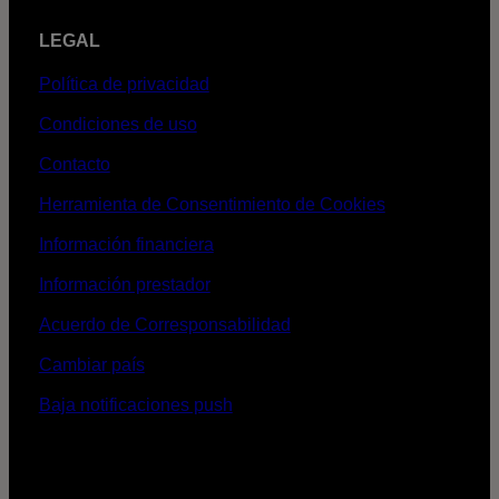
LEGAL
Política de privacidad
Condiciones de uso
Contacto
Herramienta de Consentimiento de Cookies
Información financiera
Información prestador
Acuerdo de Corresponsabilidad
Cambiar país
Baja notificaciones push