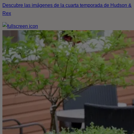
Descubre las imágenes de la cuarta temporada de Hudson &
Rex