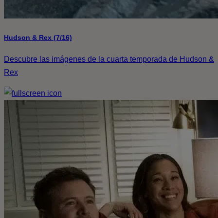
Hudson & Rex (7/16)
Descubre las imágenes de la cuarta temporada de Hudson &
Rex