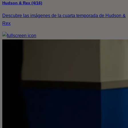
Hudson & Rex (4/16)
Descubre las imágenes de la cuarta temporada de Hudson &
Rex