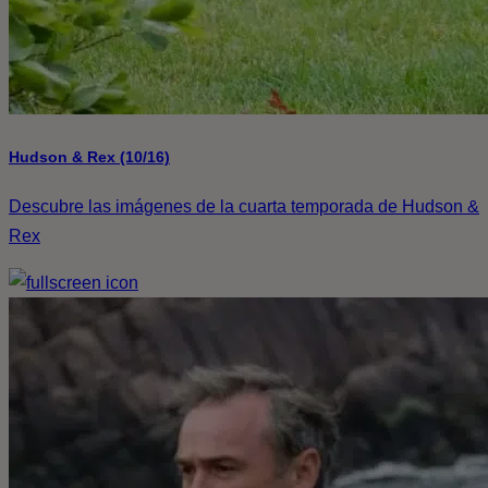
Hudson & Rex (10/16)
Descubre las imágenes de la cuarta temporada de Hudson &
Rex