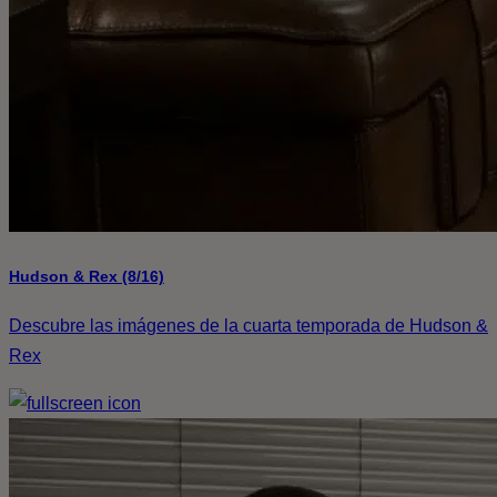
Hudson & Rex (8/16)
Descubre las imágenes de la cuarta temporada de Hudson &
Rex