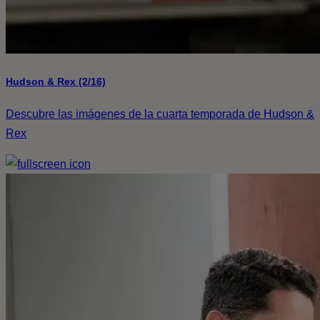
Hudson & Rex (2/16)
Descubre las imágenes de la cuarta temporada de Hudson &
Rex