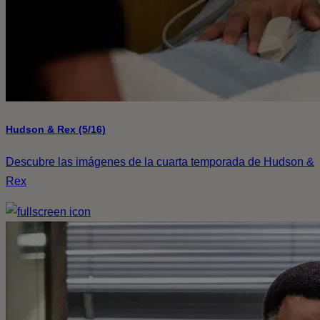
Hudson & Rex (5/16)
Descubre las imágenes de la cuarta temporada de Hudson &
Rex