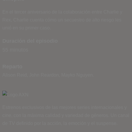
En el tercer aniversario de la colaboración entre Charlie y
Rex, Charlie cuenta cómo un secuestro de alto riesgo les
unió en su primer caso.
Duración del episodio
55 minutos
Reparto
Alison Reid, John Reardon, Mayko Nguyen.
Estrenos exclusivos de las mejores series internacionales y
cine, con la máxima calidad y variedad de géneros. Un canal
de TV definido por la acción, la emoción y el suspense.