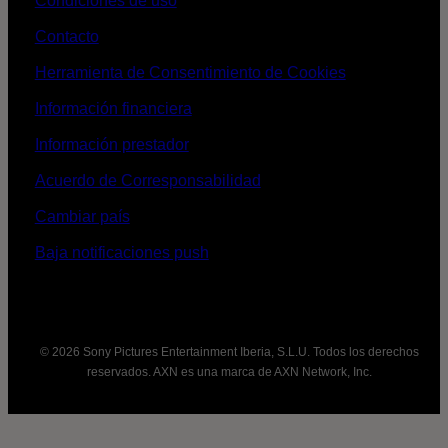
Condiciones de uso
Contacto
Herramienta de Consentimiento de Cookies
Información financiera
Información prestador
Acuerdo de Corresponsabilidad
Cambiar país
Baja notificaciones push
© 2026 Sony Pictures Entertainment Iberia, S.L.U. Todos los derechos
reservados. AXN es una marca de AXN Network, Inc.