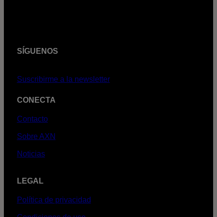
SÍGUENOS
Suscribirme a la newsletter
CONECTA
Contacto
Sobre AXN
Noticias
LEGAL
Política de privacidad