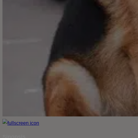
Sinopsis