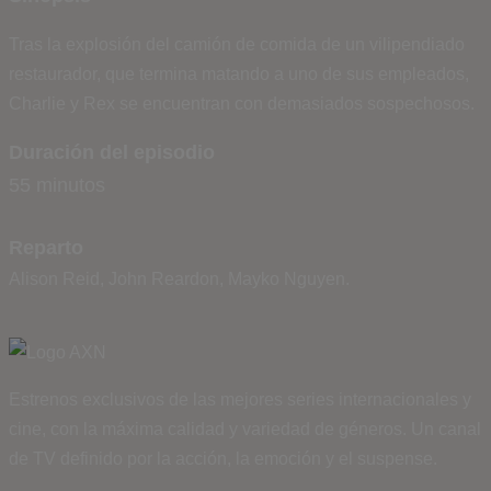
Tras la explosión del camión de comida de un vilipendiado
restaurador, que termina matando a uno de sus empleados,
Charlie y Rex se encuentran con demasiados sospechosos.
Duración del episodio
55 minutos
Reparto
Alison Reid, John Reardon, Mayko Nguyen.
Estrenos exclusivos de las mejores series internacionales y
cine, con la máxima calidad y variedad de géneros. Un canal
de TV definido por la acción, la emoción y el suspense.