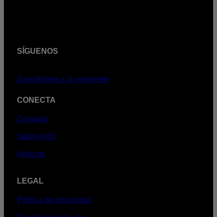
SÍGUENOS
Suscribirme a la newsletter
CONECTA
Contacto
Sobre AXN
Noticias
LEGAL
Política de privacidad