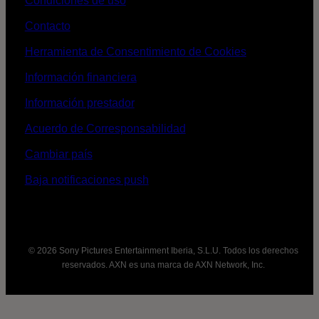
Condiciones de uso
Contacto
Herramienta de Consentimiento de Cookies
Información financiera
Información prestador
Acuerdo de Corresponsabilidad
Cambiar país
Baja notificaciones push
© 2026 Sony Pictures Entertainment Iberia, S.L.U. Todos los derechos
reservados. AXN es una marca de AXN Network, Inc.