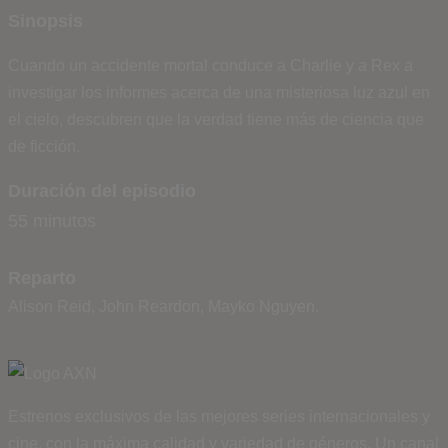
Sinopsis
Cuando un accidente mortal conduce a Charlie y a Rex a
investigar los informes acerca de una misteriosa luz azul en
el cielo, descubren que la verdad tiene más de ciencia que
de ficción.
Duración del episodio
55 minutos
Reparto
Alison Reid, John Reardon, Mayko Nguyen.
Estrenos exclusivos de las mejores series internacionales y
cine, con la máxima calidad y variedad de géneros. Un canal