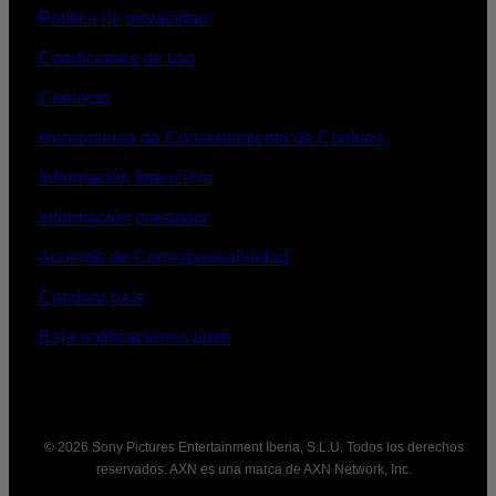
Política de privacidad
Condiciones de uso
Contacto
Herramienta de Consentimiento de Cookies
Información financiera
Información prestador
Acuerdo de Corresponsabilidad
Cambiar país
Baja notificaciones push
© 2026 Sony Pictures Entertainment Iberia, S.L.U. Todos los derechos
reservados. AXN es una marca de AXN Network, Inc.