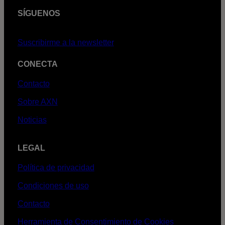
SÍGUENOS
Suscribirme a la newsletter
CONECTA
Contacto
Sobre AXN
Noticias
LEGAL
Política de privacidad
Condiciones de uso
Contacto
Herramienta de Consentimiento de Cookies